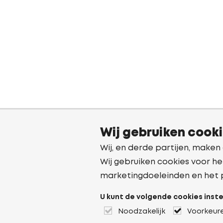
Wij gebruiken cook
Wij, en derde partijen, maken
Wij gebruiken cookies voor he
marketingdoeleinden en het 
U kunt de volgende cookies inste
Noodzakelijk
Voorkeur