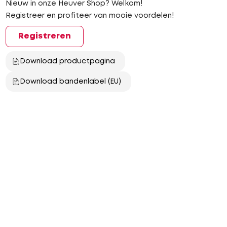
Nieuw in onze Heuver Shop? Welkom!
Registreer en profiteer van mooie voordelen!
Registreren
Download productpagina
Download bandenlabel (EU)