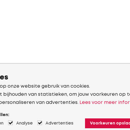
ies
 op onze website gebruik van cookies.
t bijhouden van statistieken, om jouw voorkeuren op t
personaliseren van advertenties.
Lees voor meer infor
llen:
en
Analyse
Advertenties
Voorkeuren opsla