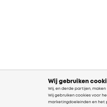
Wij gebruiken cook
Wij, en derde partijen, maken
Wij gebruiken cookies voor he
marketingdoeleinden en het 