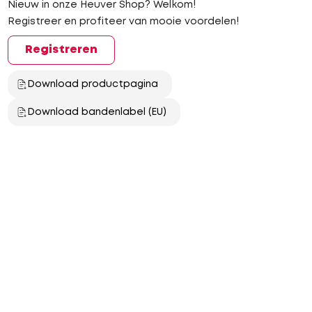
Nieuw in onze Heuver Shop? Welkom!
Registreer en profiteer van mooie voordelen!
Registreren
Download productpagina
Download bandenlabel (EU)