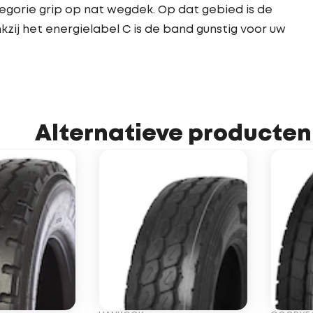
egorie grip op nat wegdek. Op dat gebied is de
zij het energielabel C is de band gunstig voor uw
Alternatieve producten