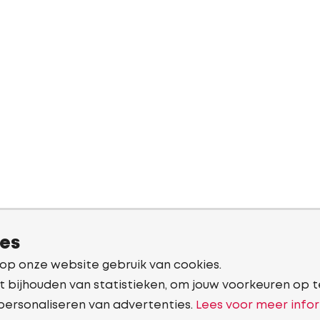
ies
 op onze website gebruik van cookies.
t bijhouden van statistieken, om jouw voorkeuren op t
personaliseren van advertenties.
Lees voor meer infor