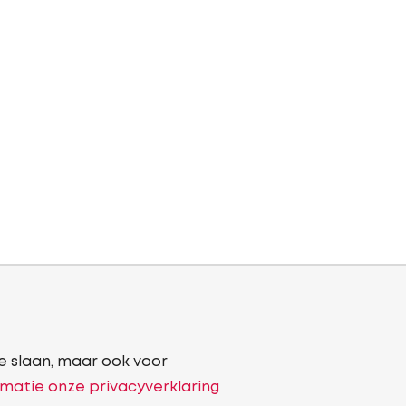
e slaan, maar ook voor
matie onze privacyverklaring