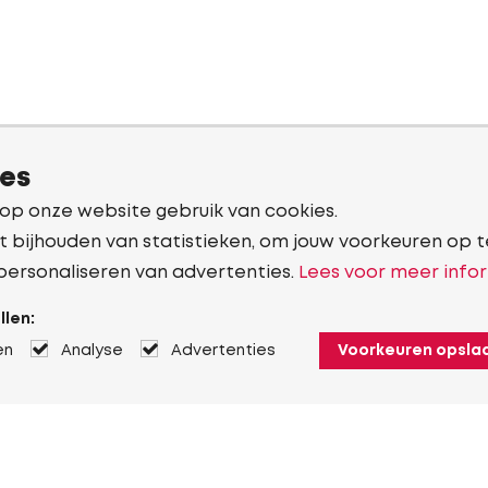
ies
 op onze website gebruik van cookies.
t bijhouden van statistieken, om jouw voorkeuren op t
personaliseren van advertenties.
Lees voor meer infor
llen:
en
Analyse
Advertenties
Voorkeuren opsla