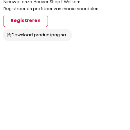
Nieuw in onze Heuver Shop? Welkom!
Registreer en profiteer van mooie voordelen!
Registreren
Download productpagina