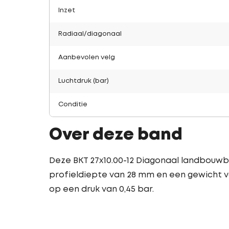
Inzet
Radiaal/diagonaal
Aanbevolen velg
Luchtdruk (bar)
Conditie
Over deze band
Deze BKT 27x10.00-12 Diagonaal landbouwb
profieldiepte van 28 mm en een gewicht va
op een druk van 0,45 bar.