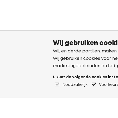
Wij gebruiken cook
Wij, en derde partijen, maken
Wij gebruiken cookies voor he
marketingdoeleinden en het 
U kunt de volgende cookies inste
Noodzakelijk
Voorkeur