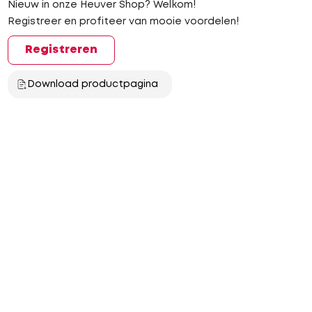
Nieuw in onze Heuver Shop? Welkom!
Registreer en profiteer van mooie voordelen!
Registreren
Download productpagina