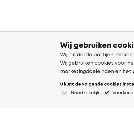
Wij gebruiken cook
Wij, en derde partijen, maken
Wij gebruiken cookies voor he
marketingdoeleinden en het 
U kunt de volgende cookies inste
Noodzakelijk
Voorkeur