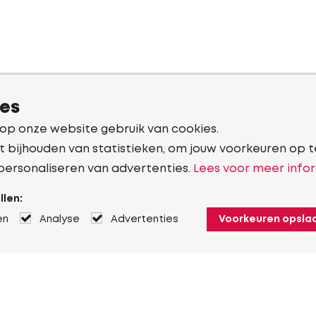
ies
 op onze website gebruik van cookies.
t bijhouden van statistieken, om jouw voorkeuren op t
personaliseren van advertenties.
Lees voor meer infor
llen:
en
Analyse
Advertenties
Voorkeuren opsla