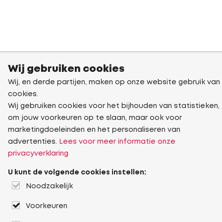
Wij gebruiken cookies
Wij, en derde partijen, maken op onze website gebruik van
cookies.
Wij gebruiken cookies voor het bijhouden van statistieken,
om jouw voorkeuren op te slaan, maar ook voor
marketingdoeleinden en het personaliseren van
advertenties.
Lees voor meer informatie onze
privacyverklaring
U kunt de volgende cookies instellen:
Noodzakelijk
Voorkeuren