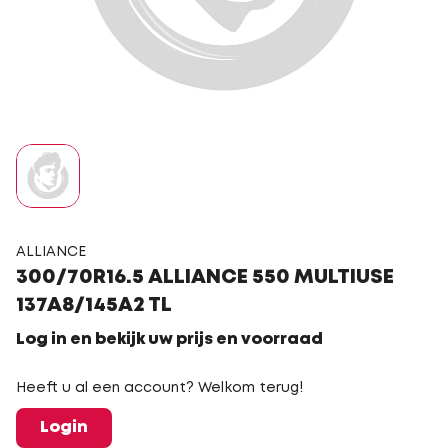
ALLIANCE
300/70R16.5 ALLIANCE 550 MULTIUSE
137A8/145A2 TL
Log in en bekijk uw prijs en voorraad
Heeft u al een account? Welkom terug!
Login