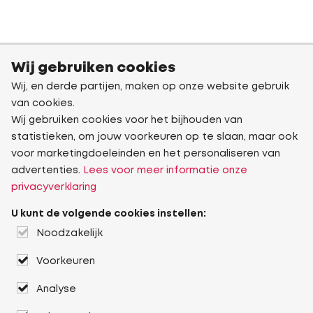
Wij gebruiken cookies
Wij, en derde partijen, maken op onze website gebruik
van cookies.
Wij gebruiken cookies voor het bijhouden van
statistieken, om jouw voorkeuren op te slaan, maar ook
voor marketingdoeleinden en het personaliseren van
advertenties.
Lees voor meer informatie onze
privacyverklaring
U kunt de volgende cookies instellen:
Noodzakelijk
Voorkeuren
Analyse