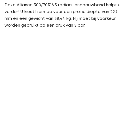
Deze Alliance 300/70R16.5 radiaal landbouwband helpt u
verder! U kiest hiermee voor een profieldiepte van 22,7
mm en een gewicht van 38,44 kg. Hij moet bij voorkeur
worden gebruikt op een druk van 5 bar.