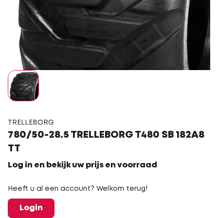
TRELLEBORG
780/50-28.5 TRELLEBORG T480 SB 182A8
TT
Log in en bekijk uw prijs en voorraad
Heeft u al een account? Welkom terug!
Login