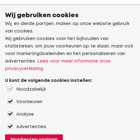
Wij gebruiken cookies
Wij, en derde partijen, maken op onze website gebruik
van cookies.
Wij gebruiken cookies voor het bijhouden van
statistieken, om jouw voorkeuren op te slaan, maar ook
voor marketingdoeleinden en het personaliseren van
advertenties.
Lees voor meer informatie onze
privacyverklaring
U kunt de volgende cookies instellen:
Noodzakelijk
Voorkeuren
Analyse
Advertenties
Voorkeuren opslaan