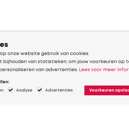
ies
 op onze website gebruik van cookies.
t bijhouden van statistieken, om jouw voorkeuren op t
personaliseren van advertenties.
Lees voor meer infor
llen:
en
Analyse
Advertenties
Voorkeuren opsla