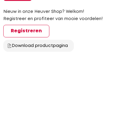
Nieuw in onze Heuver Shop? Welkom!
Registreer en profiteer van mooie voordelen!
Registreren
Download productpagina