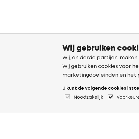
Wij gebruiken cook
Wij, en derde partijen, maken
Wij gebruiken cookies voor he
marketingdoeleinden en het 
U kunt de volgende cookies inste
Noodzakelijk
Voorkeur