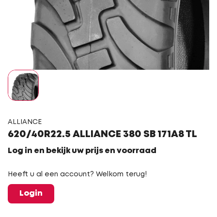
ALLIANCE
620/40R22.5 ALLIANCE 380 SB 171A8 TL
Log in en bekijk uw prijs en voorraad
Heeft u al een account? Welkom terug!
Login