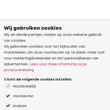
Wij gebruiken cookies
Wij, en derde partijen, maken op onze website gebruik
van cookies.
Wij gebruiken cookies voor het bijhouden van
statistieken, om jouw voorkeuren op te slaan, maar ook
voor marketingdoeleinden en het personaliseren van
advertenties.
Lees voor meer informatie onze
privacyverklaring
U kunt de volgende cookies instellen:
Noodzakelijk
Voorkeuren
Analyse