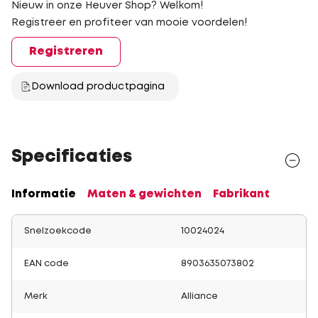
Nieuw in onze Heuver Shop? Welkom!
Registreer en profiteer van mooie voordelen!
Registreren
Download productpagina
Specificaties
Informatie
Maten & gewichten
Fabrikant
Snelzoekcode
10024024
EAN code
8903635073802
Merk
Alliance