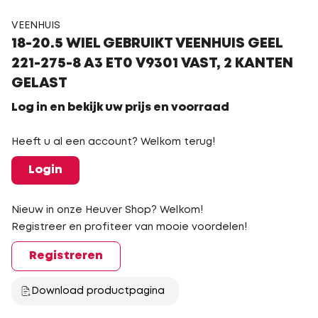
VEENHUIS
18-20.5 WIEL GEBRUIKT VEENHUIS GEEL
221-275-8 A3 ET0 V9301 VAST, 2 KANTEN
GELAST
Log in en bekijk uw prijs en voorraad
Heeft u al een account? Welkom terug!
Login
Nieuw in onze Heuver Shop? Welkom!
Registreer en profiteer van mooie voordelen!
Registreren
Download productpagina