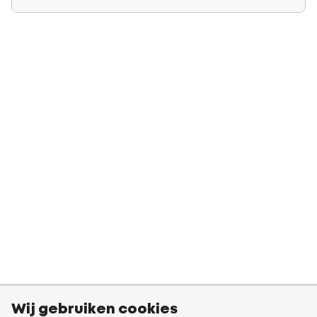
Wij gebruiken cookies