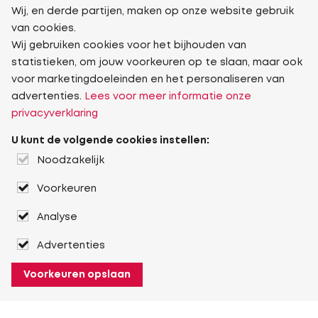
Wij, en derde partijen, maken op onze website gebruik
van cookies.
Wij gebruiken cookies voor het bijhouden van
statistieken, om jouw voorkeuren op te slaan, maar ook
voor marketingdoeleinden en het personaliseren van
advertenties.
Lees voor meer informatie onze
privacyverklaring
U kunt de volgende cookies instellen:
Noodzakelijk
Voorkeuren
Analyse
Advertenties
Voorkeuren opslaan