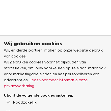
Wij gebruiken cookies
Wij, en derde partijen, maken op onze website gebruik
van cookies.
Wij gebruiken cookies voor het bijhouden van
statistieken, om jouw voorkeuren op te slaan, maar ook
voor marketingdoeleinden en het personaliseren van
advertenties.
Lees voor meer informatie onze
privacyverklaring
U kunt de volgende cookies instellen:
Noodzakelijk