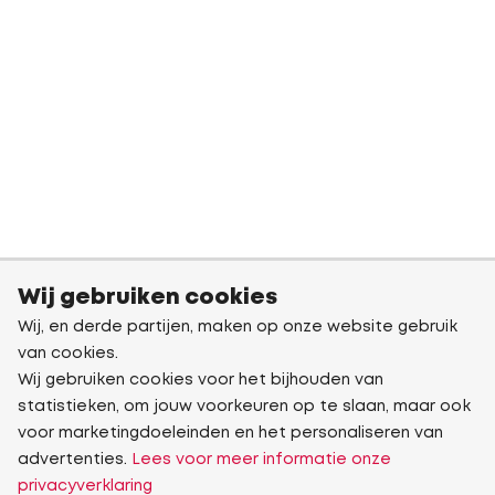
Wij gebruiken cookies
Wij, en derde partijen, maken op onze website gebruik
van cookies.
Wij gebruiken cookies voor het bijhouden van
statistieken, om jouw voorkeuren op te slaan, maar ook
voor marketingdoeleinden en het personaliseren van
advertenties.
Lees voor meer informatie onze
privacyverklaring