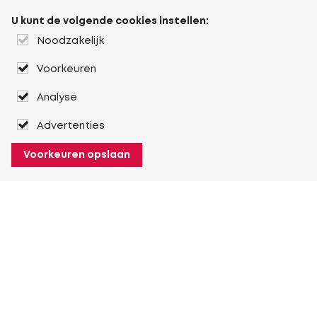
U kunt de volgende cookies instellen:
Noodzakelijk
Voorkeuren
Analyse
Advertenties
Voorkeuren opslaan
Over Heuver