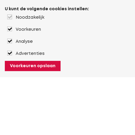
U kunt de volgende cookies instellen:
Noodzakelijk
Voorkeuren
Analyse
Advertenties
Voorkeuren opslaan
Over Heuver