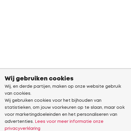
Wij gebruiken cookies
Wij, en derde partijen, maken op onze website gebruik
van cookies.
Wij gebruiken cookies voor het bijhouden van
statistieken, om jouw voorkeuren op te slaan, maar ook
voor marketingdoeleinden en het personaliseren van
advertenties.
Lees voor meer informatie onze
privacyverklaring