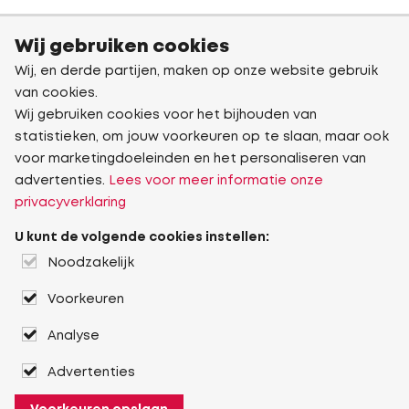
Wij gebruiken cookies
Wij, en derde partijen, maken op onze website gebruik
van cookies.
Wij gebruiken cookies voor het bijhouden van
statistieken, om jouw voorkeuren op te slaan, maar ook
voor marketingdoeleinden en het personaliseren van
advertenties.
Lees voor meer informatie onze
privacyverklaring
U kunt de volgende cookies instellen:
Noodzakelijk
Voorkeuren
Analyse
Advertenties