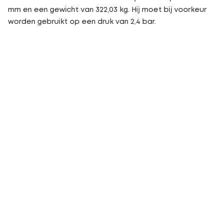
mm en een gewicht van 322,03 kg. Hij moet bij voorkeur
worden gebruikt op een druk van 2,4 bar.