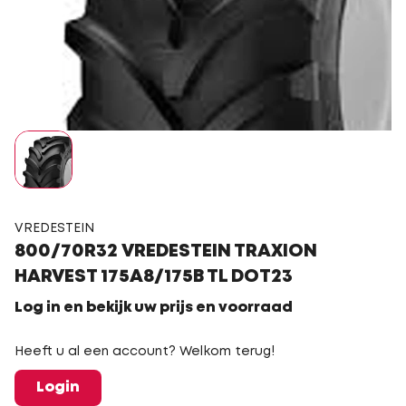
VREDESTEIN
800/70R32 VREDESTEIN TRAXION
HARVEST 175A8/175B TL DOT23
Log in en bekijk uw prijs en voorraad
Heeft u al een account? Welkom terug!
Login