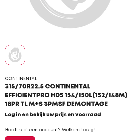
CONTINENTAL
315/70R22.5 CONTINENTAL
EFFICIENTPRO HD5 154/150L(152/148M)
18PR TL M+S 3PMSF DEMONTAGE
Log in en bekijk uw prijs en voorraad
Heeft u al een account? Welkom terug!