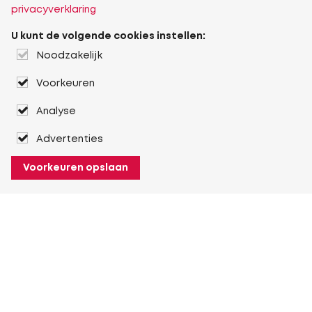
privacyverklaring
U kunt de volgende cookies instellen:
Noodzakelijk
Voorkeuren
Analyse
Advertenties
Voorkeuren opslaan
Over Heuver