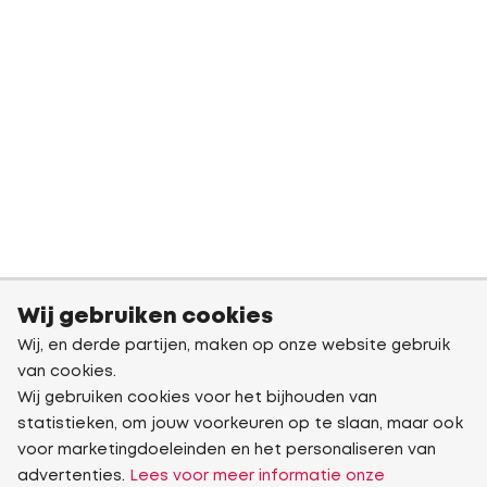
Wij gebruiken cookies
Wij, en derde partijen, maken op onze website gebruik
van cookies.
Wij gebruiken cookies voor het bijhouden van
statistieken, om jouw voorkeuren op te slaan, maar ook
voor marketingdoeleinden en het personaliseren van
advertenties.
Lees voor meer informatie onze