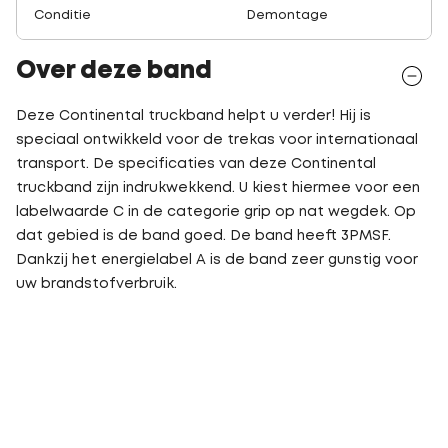
Conditie
Demontage
Over deze band
Deze Continental truckband helpt u verder! Hij is
speciaal ontwikkeld voor de trekas voor internationaal
transport. De specificaties van deze Continental
truckband zijn indrukwekkend. U kiest hiermee voor een
labelwaarde C in de categorie grip op nat wegdek. Op
dat gebied is de band goed. De band heeft 3PMSF.
Dankzij het energielabel A is de band zeer gunstig voor
uw brandstofverbruik.