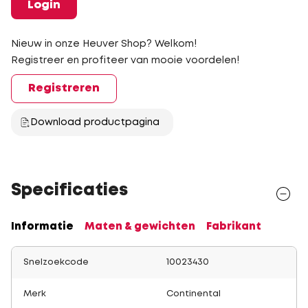
Login
Nieuw in onze Heuver Shop? Welkom!
Registreer en profiteer van mooie voordelen!
Registreren
Download productpagina
Specificaties
Informatie
Maten & gewichten
Fabrikant
Snelzoekcode
10023430
Merk
Continental