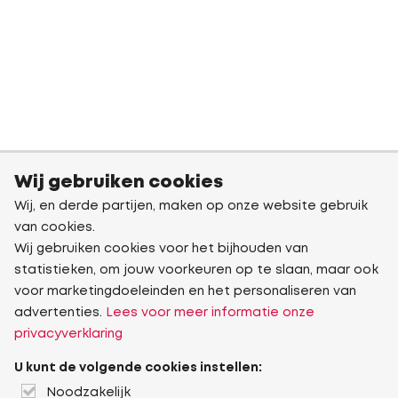
Wij gebruiken cookies
Wij, en derde partijen, maken op onze website gebruik
van cookies.
Wij gebruiken cookies voor het bijhouden van
statistieken, om jouw voorkeuren op te slaan, maar ook
voor marketingdoeleinden en het personaliseren van
advertenties.
Lees voor meer informatie onze
privacyverklaring
U kunt de volgende cookies instellen:
Noodzakelijk