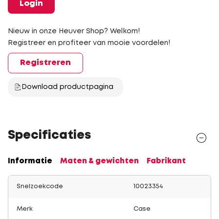
Login
Nieuw in onze Heuver Shop? Welkom!
Registreer en profiteer van mooie voordelen!
Registreren
Download productpagina
Specificaties
Informatie
Maten & gewichten
Fabrikant
Snelzoekcode
10023354
Merk
Case