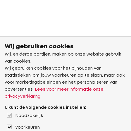
Wij gebruiken cookies
Wij, en derde partijen, maken op onze website gebruik
van cookies.
Wij gebruiken cookies voor het bijhouden van
statistieken, om jouw voorkeuren op te slaan, maar ook
voor marketingdoeleinden en het personaliseren van
advertenties.
Lees voor meer informatie onze
privacyverklaring
U kunt de volgende cookies instellen:
Noodzakelijk
Voorkeuren