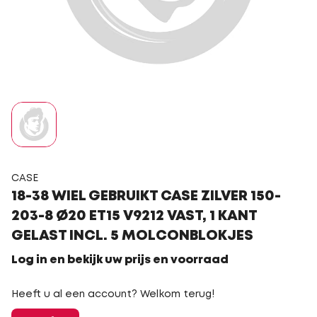
CASE
18-38 WIEL GEBRUIKT CASE ZILVER 150-
203-8 Ø20 ET15 V9212 VAST, 1 KANT
GELAST INCL. 5 MOLCONBLOKJES
Log in en bekijk uw prijs en voorraad
Heeft u al een account? Welkom terug!