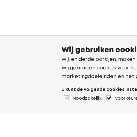
Wij gebruiken cook
Wij, en derde partijen, maken
Wij gebruiken cookies voor he
marketingdoeleinden en het 
U kunt de volgende cookies inste
Noodzakelijk
Voorkeur