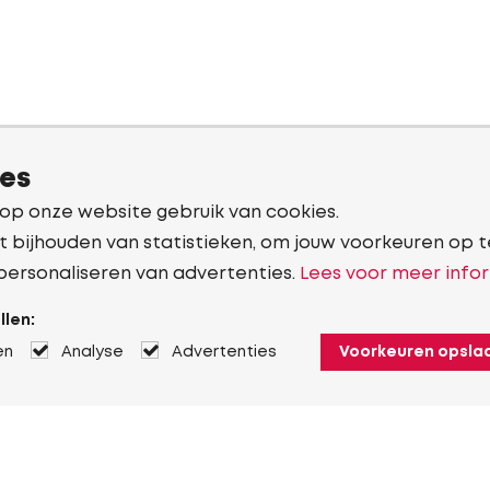
ies
 op onze website gebruik van cookies.
t bijhouden van statistieken, om jouw voorkeuren op t
personaliseren van advertenties.
Lees voor meer infor
llen:
en
Analyse
Advertenties
Voorkeuren opsla