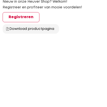
Nieuw in onze Heuver Shop? Welkom!
Registreer en profiteer van mooie voordelen!
Registreren
Download productpagina