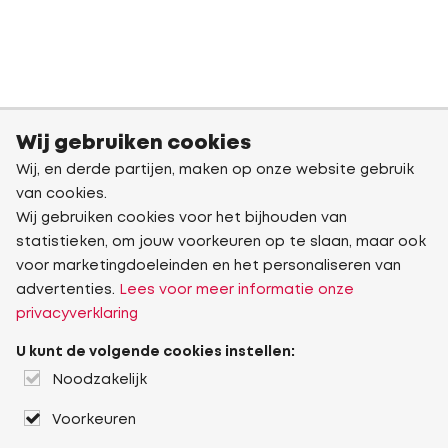
Wij gebruiken cookies
Wij, en derde partijen, maken op onze website gebruik
van cookies.
Wij gebruiken cookies voor het bijhouden van
statistieken, om jouw voorkeuren op te slaan, maar ook
voor marketingdoeleinden en het personaliseren van
advertenties.
Lees voor meer informatie onze
privacyverklaring
U kunt de volgende cookies instellen:
Noodzakelijk
Voorkeuren