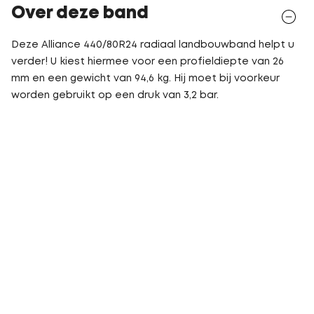
Over deze band
Deze Alliance 440/80R24 radiaal landbouwband helpt u
verder! U kiest hiermee voor een profieldiepte van 26
mm en een gewicht van 94,6 kg. Hij moet bij voorkeur
worden gebruikt op een druk van 3,2 bar.