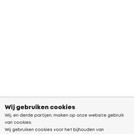
Wij gebruiken cookies
Wij, en derde partijen, maken op onze website gebruik
van cookies.
Wij gebruiken cookies voor het bijhouden van