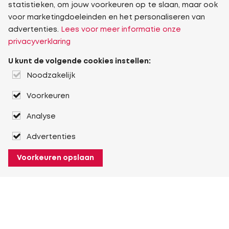
statistieken, om jouw voorkeuren op te slaan, maar ook
voor marketingdoeleinden en het personaliseren van
advertenties.
Lees voor meer informatie onze
privacyverklaring
U kunt de volgende cookies instellen:
Noodzakelijk
Voorkeuren
Analyse
Advertenties
Voorkeuren opslaan