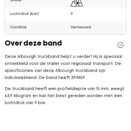
3PMSF
Luchtdruk (bar)
9
Conditie
Vernieuwd
Over deze band
Deze Albourgh truckband helpt u verder! Hij is speciaal
ontwikkeld voor de trailer voor regionaal transport. De
specificaties van deze Albourgh truckband zijn
indrukwekkend. De band heeft 3PMSF.
De truckband heeft een profieldiepte van 15 mm, weegt
63,9 kilogram en kan het best gereden worden met een
luchtdruk van 9 bar.