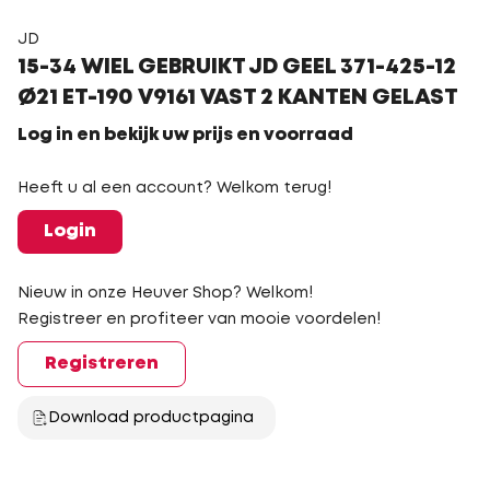
JD
15-34 WIEL GEBRUIKT JD GEEL 371-425-12
Ø21 ET-190 V9161 VAST 2 KANTEN GELAST
Log in en bekijk uw prijs en voorraad
Heeft u al een account? Welkom terug!
Login
Nieuw in onze Heuver Shop? Welkom!
Registreer en profiteer van mooie voordelen!
Registreren
Download productpagina