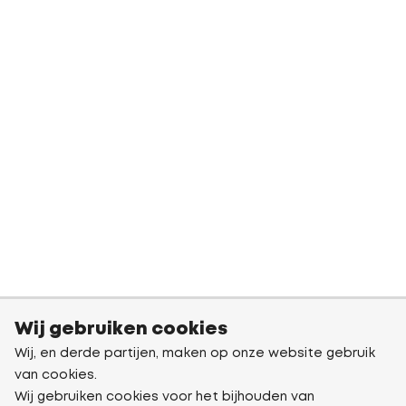
Wij gebruiken cookies
Wij, en derde partijen, maken op onze website gebruik
van cookies.
Wij gebruiken cookies voor het bijhouden van