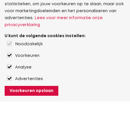
statistieken, om jouw voorkeuren op te slaan, maar ook
voor marketingdoeleinden en het personaliseren van
advertenties.
Lees voor meer informatie onze
privacyverklaring
U kunt de volgende cookies instellen:
Noodzakelijk
Voorkeuren
Analyse
Advertenties
Voorkeuren opslaan