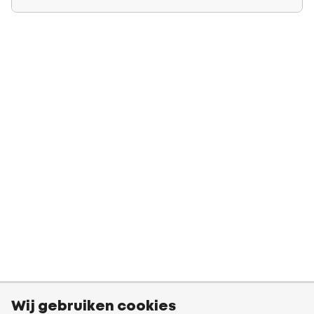
Wij gebruiken cookies