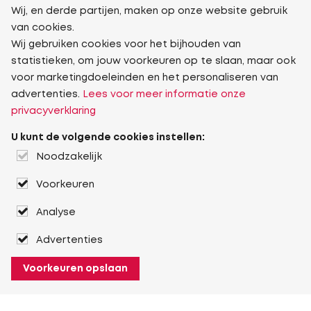
Wij, en derde partijen, maken op onze website gebruik
van cookies.
Wij gebruiken cookies voor het bijhouden van
statistieken, om jouw voorkeuren op te slaan, maar ook
voor marketingdoeleinden en het personaliseren van
advertenties.
Lees voor meer informatie onze
privacyverklaring
U kunt de volgende cookies instellen:
Noodzakelijk
Voorkeuren
Analyse
Advertenties
Voorkeuren opslaan