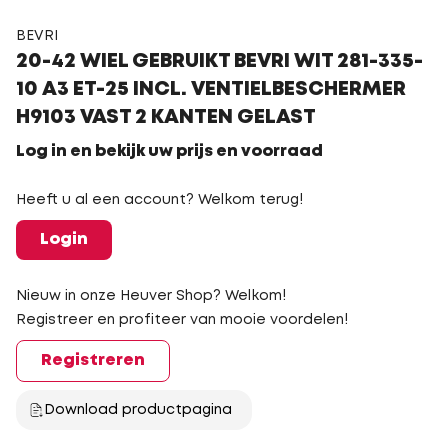
BEVRI
20-42 WIEL GEBRUIKT BEVRI WIT 281-335-
10 A3 ET-25 INCL. VENTIELBESCHERMER
H9103 VAST 2 KANTEN GELAST
Log in en bekijk uw prijs en voorraad
Heeft u al een account? Welkom terug!
Login
Nieuw in onze Heuver Shop? Welkom!
Registreer en profiteer van mooie voordelen!
Registreren
Download productpagina