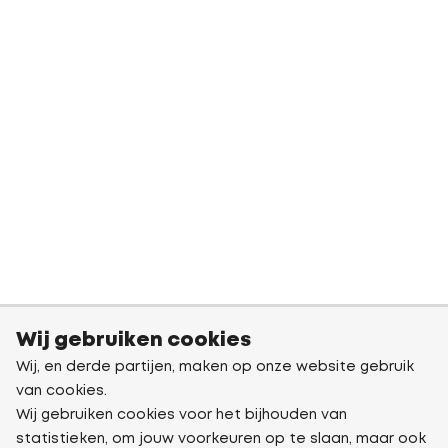
Wij gebruiken cookies
Wij, en derde partijen, maken op onze website gebruik
van cookies.
Wij gebruiken cookies voor het bijhouden van
statistieken, om jouw voorkeuren op te slaan, maar ook