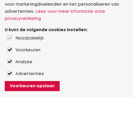
voor marketingdoeleinden en het personaliseren van
advertenties.
Lees voor meer informatie onze
privacyverklaring
U kunt de volgende cookies instellen:
Noodzakelijk
Voorkeuren
Analyse
Advertenties
Voorkeuren opslaan