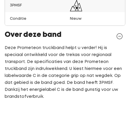
3PMSF
Conditie
Nieuw
Over deze band
Deze Prometeon truckband helpt u verder! Hij is
speciaal ontwikkeld voor de trekas voor regionaal
transport. De specificaties van deze Prometeon
truckband zijn indrukwekkend. U kiest hiermee voor een
labelwaarde C in de categorie grip op nat wegdek. Op
dat gebied is de band goed. De band heeft 3PMSF.
Dankzij het energielabel C is de band gunstig voor uw
brandstofverbruik.