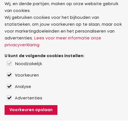
Wij, en derde partijen, maken op onze website gebruik
van cookies.
Wij gebruiken cookies voor het bijhouden van
statistieken, om jouw voorkeuren op te slaan, maar ook
voor marketingdoeleinden en het personaliseren van
advertenties.
Lees voor meer informatie onze
privacyverklaring
U kunt de volgende cookies instellen:
Noodzakelijk
Voorkeuren
Analyse
Advertenties
Voorkeuren opslaan