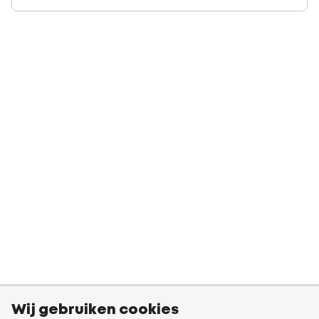
Wij gebruiken cookies