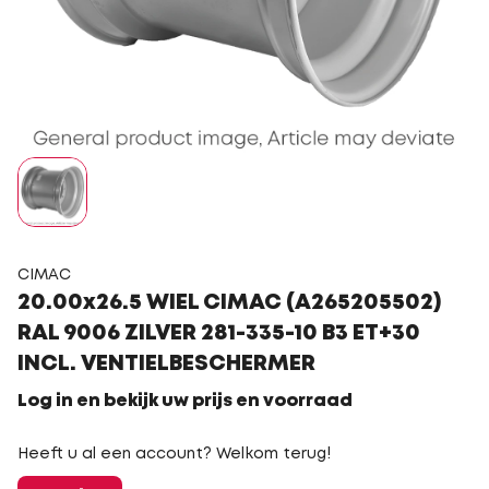
CIMAC
20.00x26.5 WIEL CIMAC (A265205502)
RAL 9006 ZILVER 281-335-10 B3 ET+30
INCL. VENTIELBESCHERMER
Log in en bekijk uw prijs en voorraad
Heeft u al een account? Welkom terug!