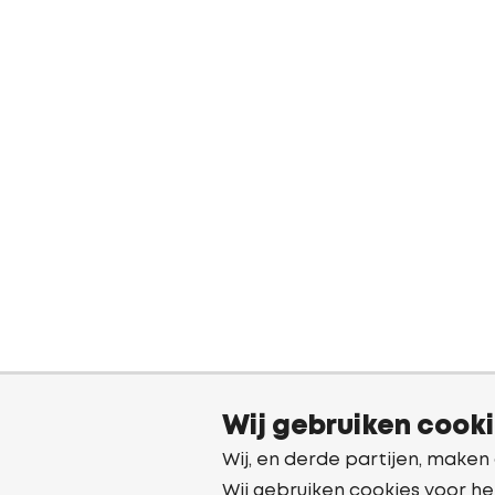
Wij gebruiken cook
Wij, en derde partijen, maken
Wij gebruiken cookies voor he