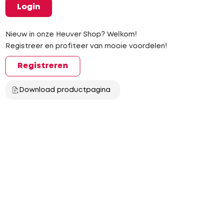
Login
Nieuw in onze Heuver Shop? Welkom!
Registreer en profiteer van mooie voordelen!
Registreren
Download productpagina