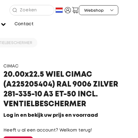
Contact
ENTIELBESCHERMER
CIMAC
20.00x22.5 WIEL CIMAC
(A225205404) RAL 9006 ZILVER
281-335-10 A3 ET-50 INCL.
VENTIELBESCHERMER
Log in en bekijk uw prijs en voorraad
Heeft u al een account? Welkom terug!