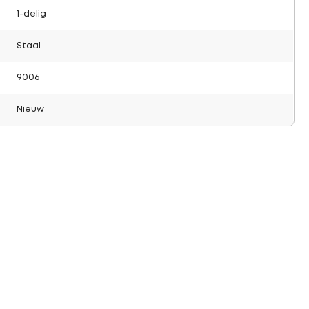
1-delig
Staal
9006
Nieuw