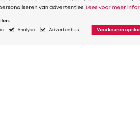
personaliseren van advertenties.
Lees voor meer infor
llen:
en
Analyse
Advertenties
Voorkeuren opsla