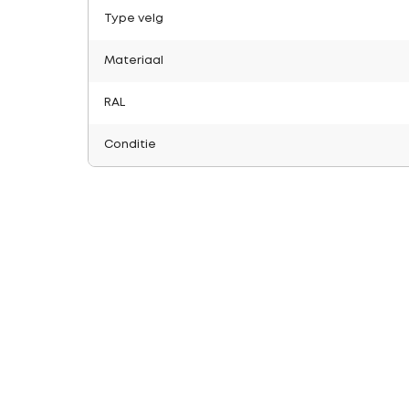
Type velg
Materiaal
RAL
Conditie