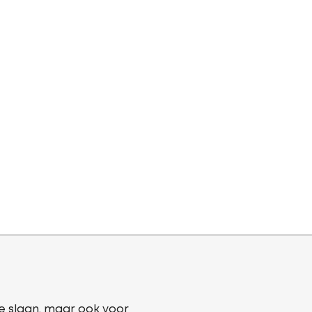
e slaan, maar ook voor