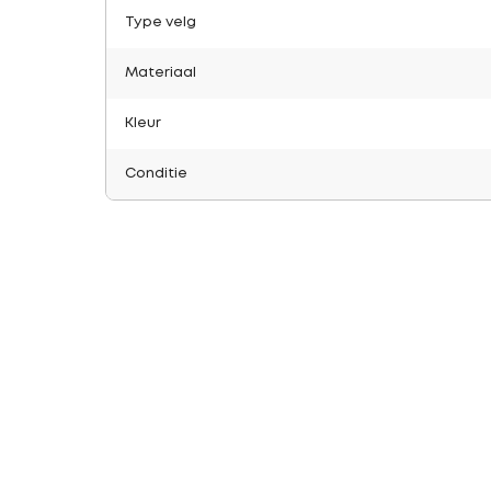
Type velg
Materiaal
Kleur
Conditie