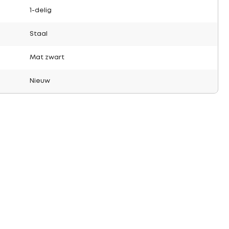
1-delig
Staal
Mat zwart
Nieuw