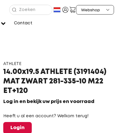
Contact
ATHLETE
14.00x19.5 ATHLETE (3191404)
MAT ZWART 281-335-10 M22
ET+120
Log in en bekijk uw prijs en voorraad
Heeft u al een account? Welkom terug!
Login