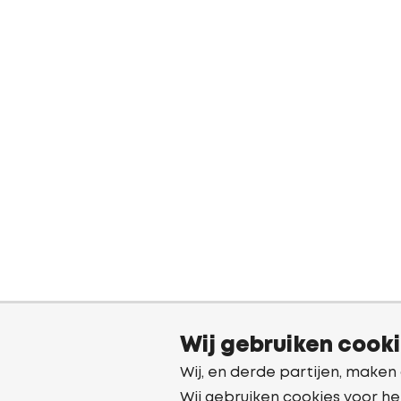
Wij gebruiken cook
Wij, en derde partijen, maken
Wij gebruiken cookies voor he