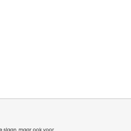
e slaan, maar ook voor