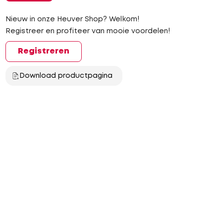
Nieuw in onze Heuver Shop? Welkom!
Registreer en profiteer van mooie voordelen!
Registreren
Download productpagina