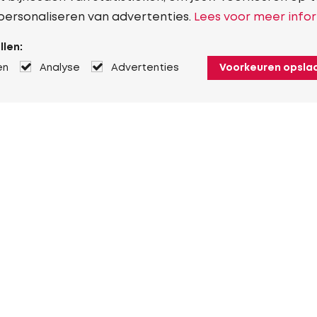
personaliseren van advertenties.
Lees voor meer infor
llen:
en
Analyse
Advertenties
Voorkeuren opsla