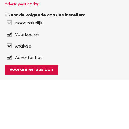
privacyverklaring
U kunt de volgende cookies instellen:
Noodzakelijk
Voorkeuren
Analyse
Advertenties
Voorkeuren opslaan
Over Heuver