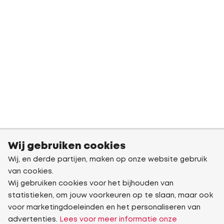
Wij gebruiken cookies
Wij, en derde partijen, maken op onze website gebruik
van cookies.
Wij gebruiken cookies voor het bijhouden van
statistieken, om jouw voorkeuren op te slaan, maar ook
voor marketingdoeleinden en het personaliseren van
advertenties.
Lees voor meer informatie onze