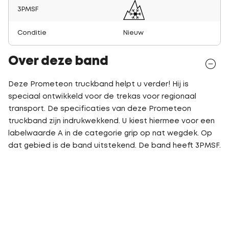
3PMSF
Conditie
Nieuw
Over deze band
Deze Prometeon truckband helpt u verder! Hij is
speciaal ontwikkeld voor de trekas voor regionaal
transport. De specificaties van deze Prometeon
truckband zijn indrukwekkend. U kiest hiermee voor een
labelwaarde A in de categorie grip op nat wegdek. Op
dat gebied is de band uitstekend. De band heeft 3PMSF.