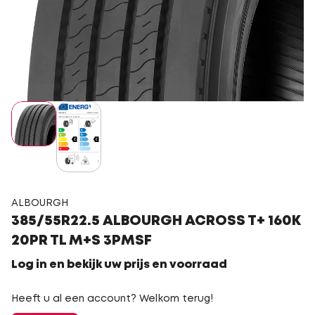
ALBOURGH
385/55R22.5 ALBOURGH ACROSS T+ 160K
20PR TL M+S 3PMSF
Log in en bekijk uw prijs en voorraad
Heeft u al een account? Welkom terug!