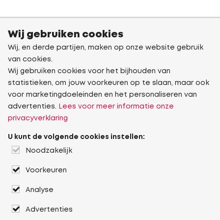
Wij gebruiken cookies
Wij, en derde partijen, maken op onze website gebruik
van cookies.
Wij gebruiken cookies voor het bijhouden van
statistieken, om jouw voorkeuren op te slaan, maar ook
voor marketingdoeleinden en het personaliseren van
advertenties.
Lees voor meer informatie onze
privacyverklaring
U kunt de volgende cookies instellen:
Noodzakelijk
Voorkeuren
Analyse
Advertenties