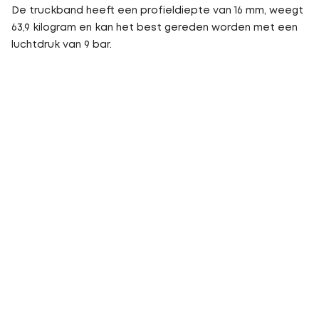
De truckband heeft een profieldiepte van 16 mm, weegt
63,9 kilogram en kan het best gereden worden met een
luchtdruk van 9 bar.