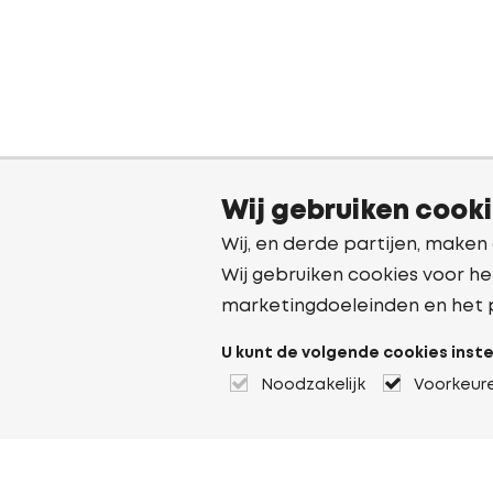
Wij gebruiken cook
Wij, en derde partijen, maken
Wij gebruiken cookies voor he
marketingdoeleinden en het 
U kunt de volgende cookies inste
Noodzakelijk
Voorkeur