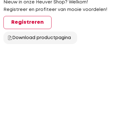
Nieuw in onze Heuver Shop? Welkom!
Registreer en profiteer van mooie voordelen!
Registreren
Download productpagina