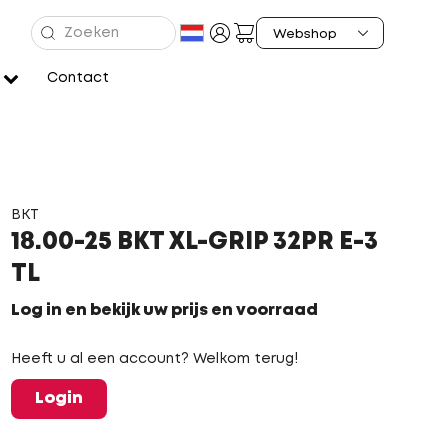
Contact
BKT
18.00-25 BKT XL-GRIP 32PR E-3
TL
Log in en bekijk uw prijs en voorraad
Heeft u al een account? Welkom terug!
Login