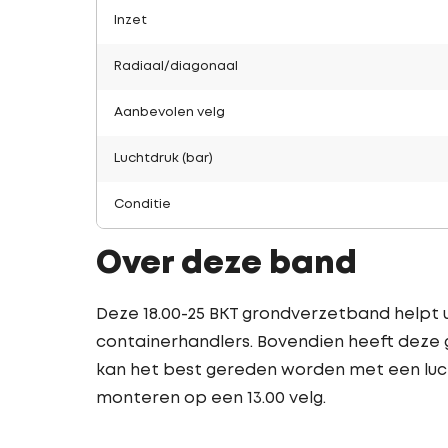
Inzet
Radiaal/diagonaal
Aanbevolen velg
Luchtdruk (bar)
Conditie
Over deze band
Deze 18.00-25 BKT grondverzetband helpt u
containerhandlers. Bovendien heeft deze 
kan het best gereden worden met een luchtd
monteren op een 13.00 velg.