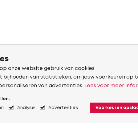
ies
 op onze website gebruik van cookies.
t bijhouden van statistieken, om jouw voorkeuren op t
personaliseren van advertenties.
Lees voor meer infor
llen:
en
Analyse
Advertenties
Voorkeuren opsla