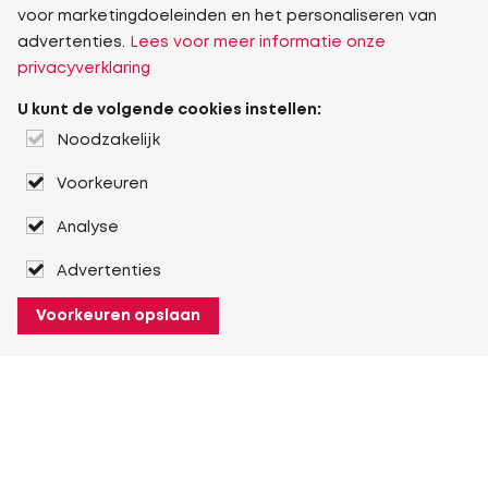
voor marketingdoeleinden en het personaliseren van
advertenties.
Lees voor meer informatie onze
privacyverklaring
U kunt de volgende cookies instellen:
Noodzakelijk
Voorkeuren
Analyse
Advertenties
Voorkeuren opslaan