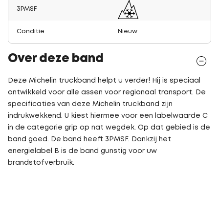
3PMSF
Conditie
Nieuw
Over deze band
Deze Michelin truckband helpt u verder! Hij is speciaal
ontwikkeld voor alle assen voor regionaal transport. De
specificaties van deze Michelin truckband zijn
indrukwekkend. U kiest hiermee voor een labelwaarde C
in de categorie grip op nat wegdek. Op dat gebied is de
band goed. De band heeft 3PMSF. Dankzij het
energielabel B is de band gunstig voor uw
brandstofverbruik.