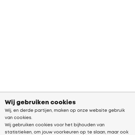
Wij gebruiken cookies
Wij, en derde partijen, maken op onze website gebruik
van cookies.
Wij gebruiken cookies voor het bijhouden van
statistieken, om jouw voorkeuren op te slaan, maar ook