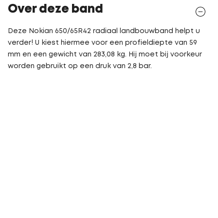
Over deze band
Deze Nokian 650/65R42 radiaal landbouwband helpt u
verder! U kiest hiermee voor een profieldiepte van 59
mm en een gewicht van 283,08 kg. Hij moet bij voorkeur
worden gebruikt op een druk van 2,8 bar.