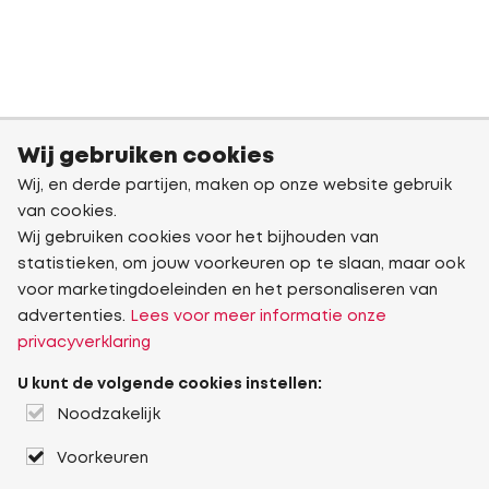
Wij gebruiken cookies
Wij, en derde partijen, maken op onze website gebruik
van cookies.
Wij gebruiken cookies voor het bijhouden van
statistieken, om jouw voorkeuren op te slaan, maar ook
voor marketingdoeleinden en het personaliseren van
advertenties.
Lees voor meer informatie onze
privacyverklaring
U kunt de volgende cookies instellen:
Noodzakelijk
Voorkeuren