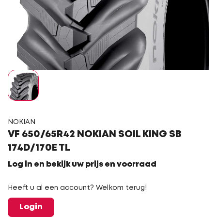
NOKIAN
VF 650/65R42 NOKIAN SOIL KING SB
174D/170E TL
Log in en bekijk uw prijs en voorraad
Heeft u al een account? Welkom terug!
Login