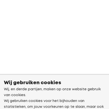
Wij gebruiken cookies
Wij, en derde partijen, maken op onze website gebruik
van cookies.
Wij gebruiken cookies voor het bijhouden van
statistieken, om jouw voorkeuren op te slaan, maar ook