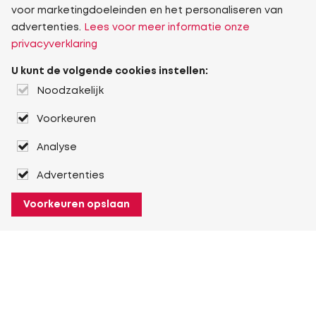
voor marketingdoeleinden en het personaliseren van
advertenties.
Lees voor meer informatie onze
privacyverklaring
U kunt de volgende cookies instellen:
Noodzakelijk
Voorkeuren
Analyse
Advertenties
Voorkeuren opslaan