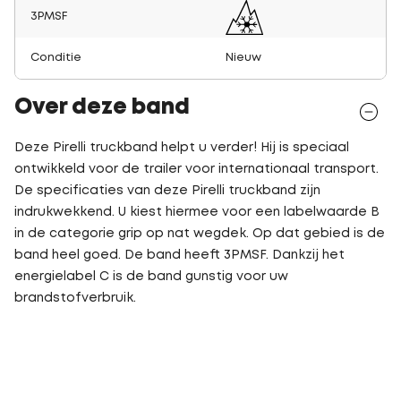
3PMSF
Conditie
Nieuw
Over deze band
Deze Pirelli truckband helpt u verder! Hij is speciaal
ontwikkeld voor de trailer voor internationaal transport.
De specificaties van deze Pirelli truckband zijn
indrukwekkend. U kiest hiermee voor een labelwaarde B
in de categorie grip op nat wegdek. Op dat gebied is de
band heel goed. De band heeft 3PMSF. Dankzij het
energielabel C is de band gunstig voor uw
brandstofverbruik.