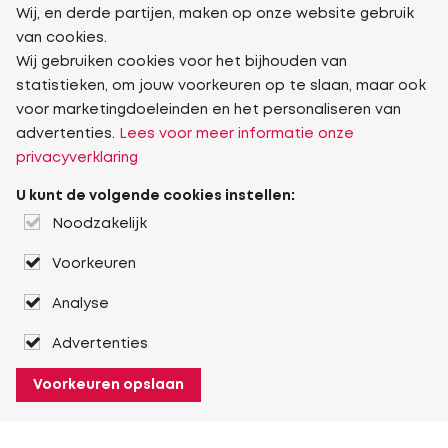
Wij, en derde partijen, maken op onze website gebruik
van cookies.
Wij gebruiken cookies voor het bijhouden van
statistieken, om jouw voorkeuren op te slaan, maar ook
voor marketingdoeleinden en het personaliseren van
advertenties.
Lees voor meer informatie onze
privacyverklaring
U kunt de volgende cookies instellen:
Noodzakelijk
Voorkeuren
Analyse
Advertenties
Voorkeuren opslaan