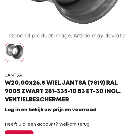
JANTSA
W20.00x26.5 WIEL JANTSA (7819) RAL
9005 ZWART 281-335-10 B3 ET-30 INCL.
VENTIELBESCHERMER
Log in en bekijk uw prijs en voorraad
Heeft u al een account? Welkom terug!