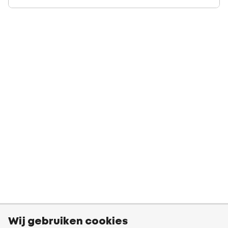
Wij gebruiken cookies