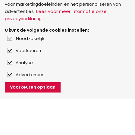
voor marketingdoeleinden en het personaliseren van
advertenties.
Lees voor meer informatie onze
privacyverklaring
U kunt de volgende cookies instellen:
Noodzakelijk
Voorkeuren
Analyse
Advertenties
Voorkeuren opslaan