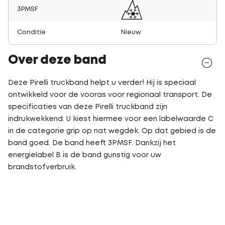
3PMSF
Conditie
Nieuw
Over deze band
Deze Pirelli truckband helpt u verder! Hij is speciaal
ontwikkeld voor de vooras voor regionaal transport. De
specificaties van deze Pirelli truckband zijn
indrukwekkend. U kiest hiermee voor een labelwaarde C
in de categorie grip op nat wegdek. Op dat gebied is de
band goed. De band heeft 3PMSF. Dankzij het
energielabel B is de band gunstig voor uw
brandstofverbruik.