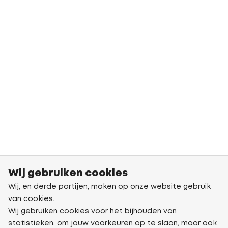
Wij gebruiken cookies
Wij, en derde partijen, maken op onze website gebruik
van cookies.
Wij gebruiken cookies voor het bijhouden van
statistieken, om jouw voorkeuren op te slaan, maar ook