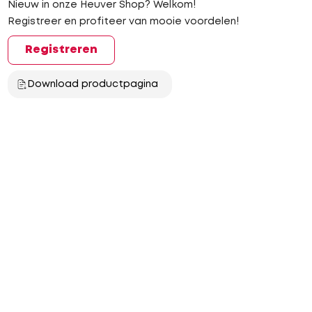
Nieuw in onze Heuver Shop? Welkom!
Registreer en profiteer van mooie voordelen!
Registreren
Download productpagina