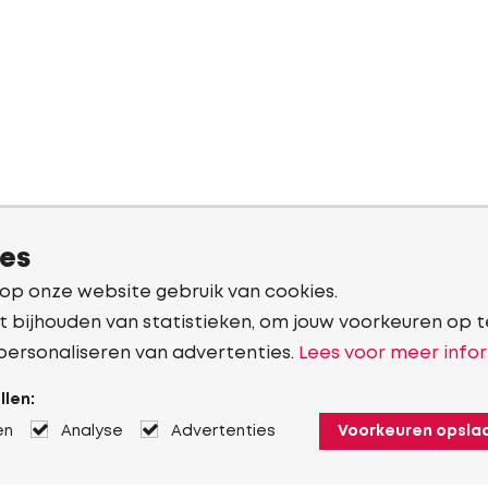
ies
 op onze website gebruik van cookies.
t bijhouden van statistieken, om jouw voorkeuren op t
personaliseren van advertenties.
Lees voor meer infor
llen:
en
Analyse
Advertenties
Voorkeuren opsla