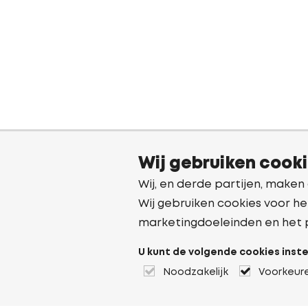
Wij gebruiken cook
Wij, en derde partijen, maken
Wij gebruiken cookies voor he
marketingdoeleinden en het 
U kunt de volgende cookies inste
Noodzakelijk
Voorkeur