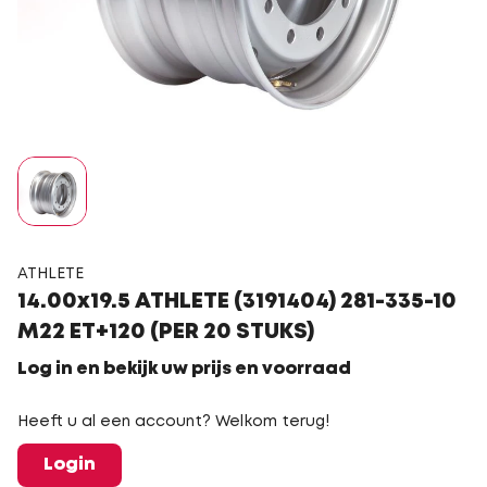
ATHLETE
14.00x19.5 ATHLETE (3191404) 281-335-10
M22 ET+120 (PER 20 STUKS)
Log in en bekijk uw prijs en voorraad
Heeft u al een account? Welkom terug!
Login