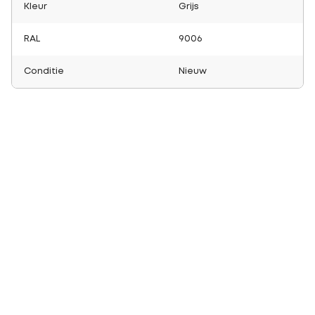
Kleur
Grijs
RAL
9006
Conditie
Nieuw