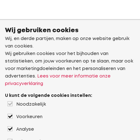
Wij gebruiken cookies
Wij, en derde partijen, maken op onze website gebruik
van cookies.
Wij gebruiken cookies voor het bijhouden van
statistieken, om jouw voorkeuren op te slaan, maar ook
voor marketingdoeleinden en het personaliseren van
advertenties.
Lees voor meer informatie onze
privacyverklaring
U kunt de volgende cookies instellen:
Noodzakelijk
Voorkeuren
Analyse