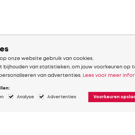
ies
 op onze website gebruik van cookies.
t bijhouden van statistieken, om jouw voorkeuren op t
personaliseren van advertenties.
Lees voor meer infor
llen:
en
Analyse
Advertenties
Voorkeuren opsla