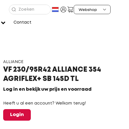
Contact
ALLIANCE
VF 230/95R42 ALLIANCE 354
AGRIFLEX+ SB 145D TL
Log in en bekijk uw prijs en voorraad
Heeft u al een account? Welkom terug!
Login