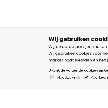
Wij gebruiken cook
Wij, en derde partijen, maken
Wij gebruiken cookies voor he
marketingdoeleinden en het 
U kunt de volgende cookies inste
Noodzakelijk
Voorkeur