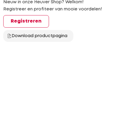
Nieuw in onze Heuver Shop? Welkom!
Registreer en profiteer van mooie voordelen!
Registreren
Download productpagina