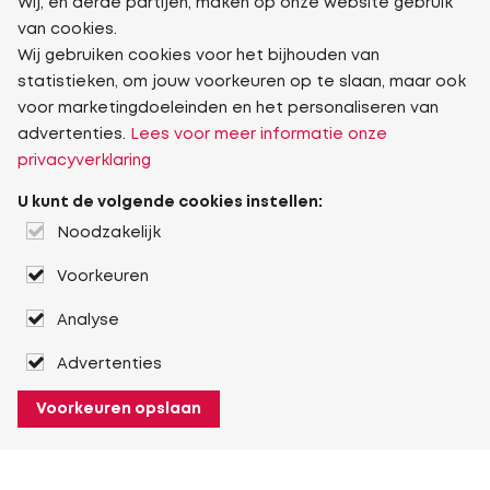
Wij, en derde partijen, maken op onze website gebruik
van cookies.
Wij gebruiken cookies voor het bijhouden van
statistieken, om jouw voorkeuren op te slaan, maar ook
voor marketingdoeleinden en het personaliseren van
advertenties.
Lees voor meer informatie onze
privacyverklaring
U kunt de volgende cookies instellen:
Noodzakelijk
Voorkeuren
Analyse
Advertenties
Voorkeuren opslaan