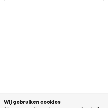
Wij gebruiken cookies