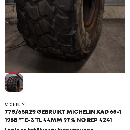
MICHELIN
775/65R29 GEBRUIKT MICHELIN XAD 65-1
195B ** E-3 TL 44MM 97% NO REP 4241