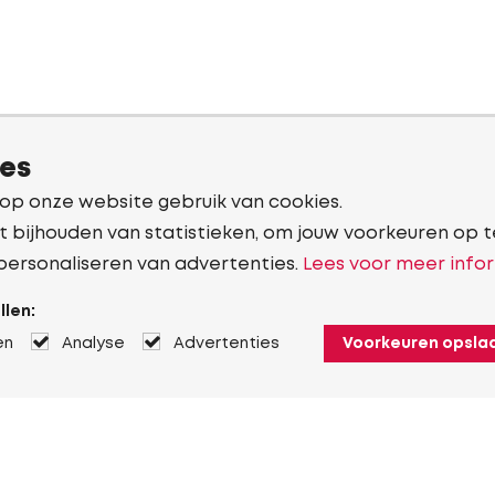
ies
 op onze website gebruik van cookies.
t bijhouden van statistieken, om jouw voorkeuren op t
personaliseren van advertenties.
Lees voor meer infor
llen:
en
Analyse
Advertenties
Voorkeuren opsla