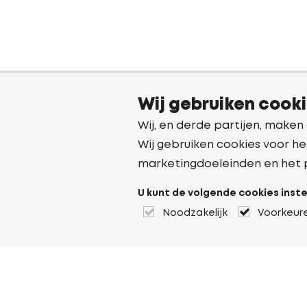
Wij gebruiken cook
Wij, en derde partijen, maken
Wij gebruiken cookies voor he
marketingdoeleinden en het 
U kunt de volgende cookies inste
Noodzakelijk
Voorkeur