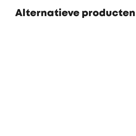
Alternatieve producten