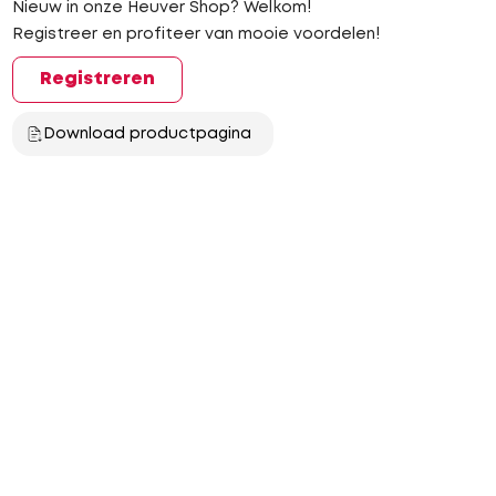
Nieuw in onze Heuver Shop? Welkom!
Registreer en profiteer van mooie voordelen!
Registreren
Download productpagina