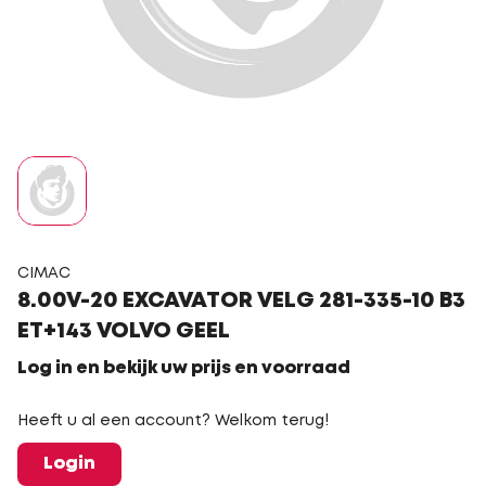
CIMAC
8.00V-20 EXCAVATOR VELG 281-335-10 B3
ET+143 VOLVO GEEL
Log in en bekijk uw prijs en voorraad
Heeft u al een account? Welkom terug!
Login