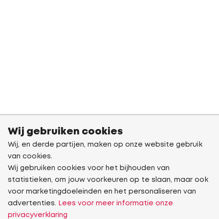
Wij gebruiken cookies
Wij, en derde partijen, maken op onze website gebruik
van cookies.
Wij gebruiken cookies voor het bijhouden van
statistieken, om jouw voorkeuren op te slaan, maar ook
voor marketingdoeleinden en het personaliseren van
advertenties.
Lees voor meer informatie onze
privacyverklaring