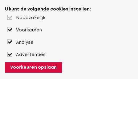
U kunt de volgende cookies instellen:
Noodzakelijk
Voorkeuren
Analyse
Advertenties
Voorkeuren opslaan
Over Heuver