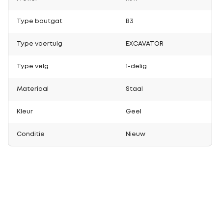
Type boutgat
B3
Type voertuig
EXCAVATOR
Type velg
1-delig
Materiaal
Staal
Kleur
Geel
Conditie
Nieuw