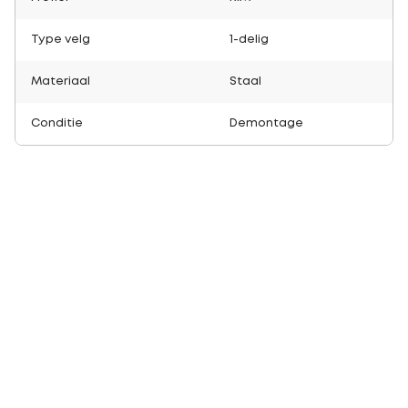
Type velg
1-delig
Materiaal
Staal
Conditie
Demontage