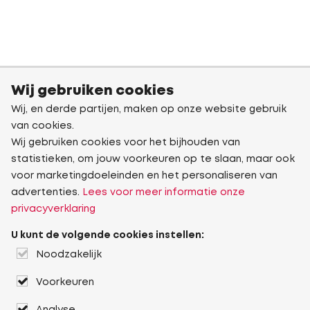
Wij gebruiken cookies
Wij, en derde partijen, maken op onze website gebruik
van cookies.
Wij gebruiken cookies voor het bijhouden van
statistieken, om jouw voorkeuren op te slaan, maar ook
voor marketingdoeleinden en het personaliseren van
advertenties.
Lees voor meer informatie onze
privacyverklaring
U kunt de volgende cookies instellen:
Noodzakelijk
Voorkeuren