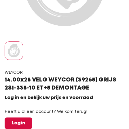
WEYCOR
14.00x25 VELG WEYCOR (39265) GRIJS
281-335-10 ET+5 DEMONTAGE
Log in en bekijk uw prijs en voorraad
Heeft u al een account? Welkom terug!
Login