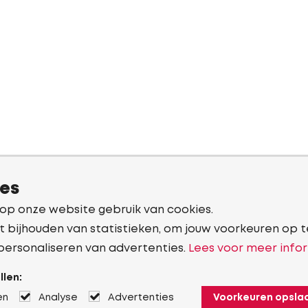
ies
 op onze website gebruik van cookies.
t bijhouden van statistieken, om jouw voorkeuren op t
personaliseren van advertenties.
Lees voor meer infor
llen:
en
Analyse
Advertenties
Voorkeuren opsla