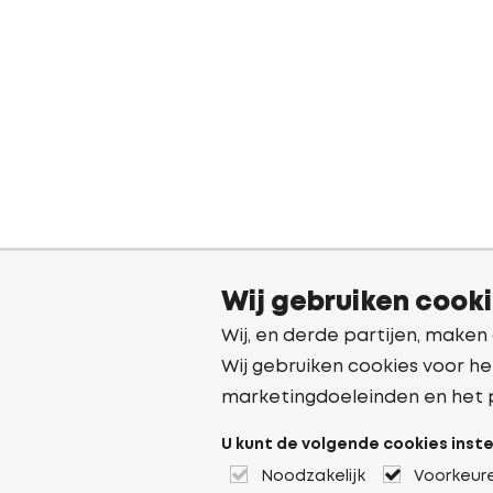
Wij gebruiken cook
Wij, en derde partijen, maken
Wij gebruiken cookies voor he
marketingdoeleinden en het 
U kunt de volgende cookies inste
Noodzakelijk
Voorkeur