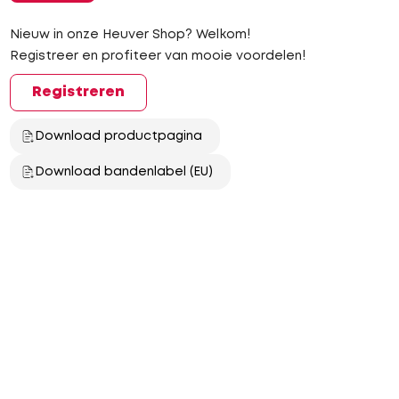
Nieuw in onze Heuver Shop? Welkom!
Registreer en profiteer van mooie voordelen!
Registreren
Download productpagina
Download bandenlabel (EU)