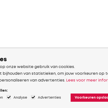
ies
 op onze website gebruik van cookies.
t bijhouden van statistieken, om jouw voorkeuren op t
personaliseren van advertenties.
Lees voor meer infor
llen:
en
Analyse
Advertenties
Voorkeuren opsla