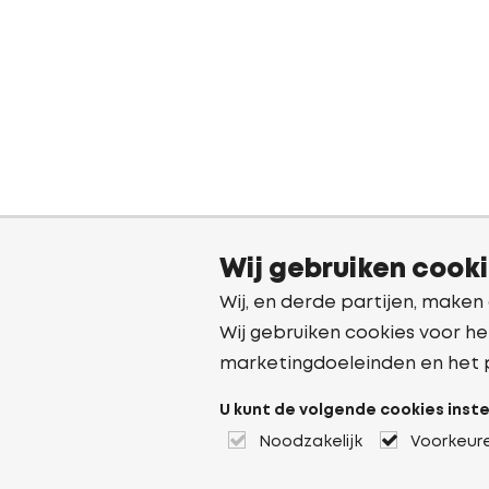
Wij gebruiken cook
Wij, en derde partijen, maken
Wij gebruiken cookies voor he
marketingdoeleinden en het 
U kunt de volgende cookies inste
Noodzakelijk
Voorkeur