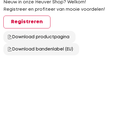
Nieuw in onze Heuver Shop? Welkom!
Registreer en profiteer van mooie voordelen!
Registreren
Download productpagina
Download bandenlabel (EU)