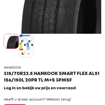
HANKOOK
315/70R22.5 HANKOOK SMART FLEX AL51
156/150L 20PR TL M+S 3PMSF
Log in en bekijk uw prijs en voorraad
Heeft u al een account? Welkom terug!