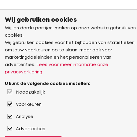
Wij gebruiken cookies
Wij, en derde partijen, maken op onze website gebruik van
cookies.
Wij gebruiken cookies voor het bijhouden van statistieken,
om jouw voorkeuren op te slaan, maar ook voor
marketingdoeleinden en het personaliseren van
advertenties.
Lees voor meer informatie onze
privacyverklaring
U kunt de volgende cookies instellen:
Noodzakelijk
Voorkeuren
Analyse
Advertenties