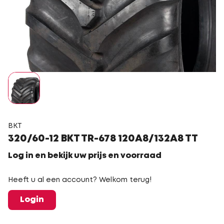
BKT
320/60-12 BKT TR-678 120A8/132A8 TT
Log in en bekijk uw prijs en voorraad
Heeft u al een account? Welkom terug!
Login