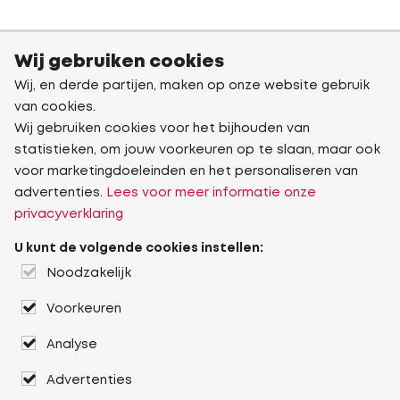
Wij gebruiken cookies
Wij, en derde partijen, maken op onze website gebruik
van cookies.
Wij gebruiken cookies voor het bijhouden van
statistieken, om jouw voorkeuren op te slaan, maar ook
voor marketingdoeleinden en het personaliseren van
advertenties.
Lees voor meer informatie onze
privacyverklaring
U kunt de volgende cookies instellen:
Noodzakelijk
Voorkeuren
Analyse
Advertenties