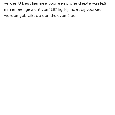
verder! U kiest hiermee voor een profieldiepte van 14,5
mm en een gewicht van 19,87 kg. Hij moet bij voorkeur
worden gebruikt op een druk van 4 bar.