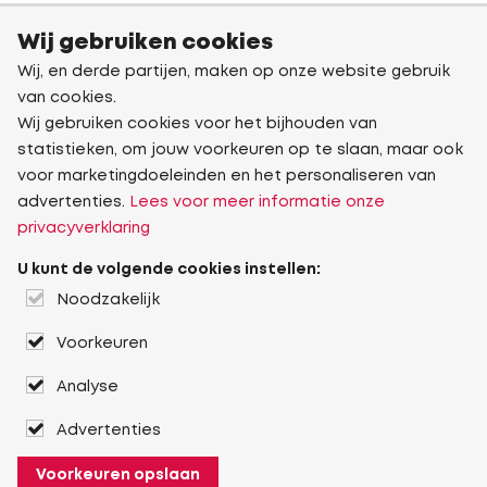
Wij gebruiken cookies
Wij, en derde partijen, maken op onze website gebruik
van cookies.
Wij gebruiken cookies voor het bijhouden van
statistieken, om jouw voorkeuren op te slaan, maar ook
voor marketingdoeleinden en het personaliseren van
advertenties.
Lees voor meer informatie onze
privacyverklaring
U kunt de volgende cookies instellen:
Noodzakelijk
Voorkeuren
Analyse
Advertenties
Voorkeuren opslaan