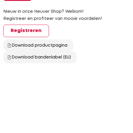
Nieuw in onze Heuver Shop? Welkom!
Registreer en profiteer van mooie voordelen!
Registreren
Download productpagina
Download bandenlabel (EU)