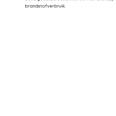
brandstofverbruik.