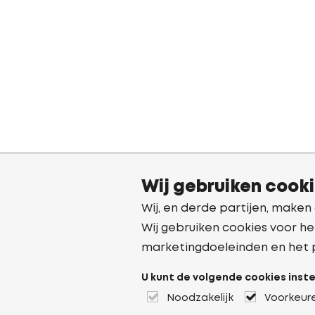
Wij gebruiken cook
Wij, en derde partijen, maken
Wij gebruiken cookies voor he
marketingdoeleinden en het 
U kunt de volgende cookies inste
Noodzakelijk
Voorkeur