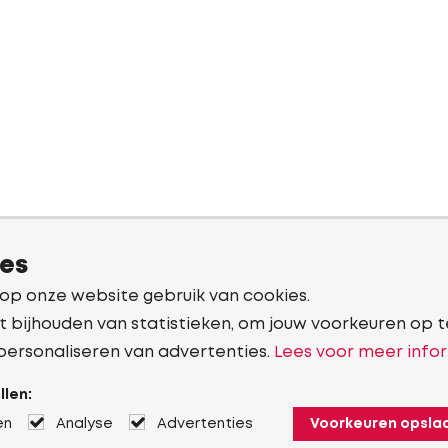
ies
 op onze website gebruik van cookies.
t bijhouden van statistieken, om jouw voorkeuren op t
personaliseren van advertenties.
Lees voor meer infor
llen:
en
Analyse
Advertenties
Voorkeuren opsla