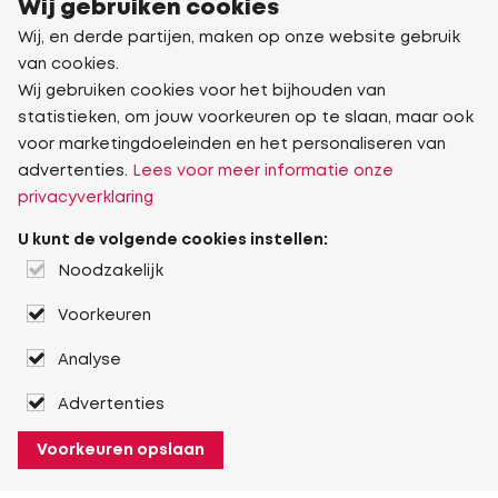
Wij gebruiken cookies
Wij, en derde partijen, maken op onze website gebruik
van cookies.
Wij gebruiken cookies voor het bijhouden van
statistieken, om jouw voorkeuren op te slaan, maar ook
voor marketingdoeleinden en het personaliseren van
advertenties.
Lees voor meer informatie onze
privacyverklaring
U kunt de volgende cookies instellen:
Noodzakelijk
Voorkeuren
Analyse
Advertenties
Voorkeuren opslaan