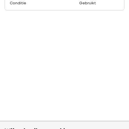
Conditie
Gebruikt