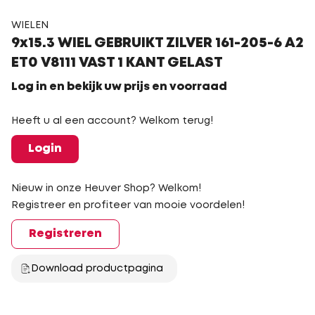
WIELEN
9x15.3 WIEL GEBRUIKT ZILVER 161-205-6 A2
ET0 V8111 VAST 1 KANT GELAST
Log in en bekijk uw prijs en voorraad
Heeft u al een account? Welkom terug!
Login
Nieuw in onze Heuver Shop? Welkom!
Registreer en profiteer van mooie voordelen!
Registreren
Download productpagina