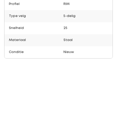
Profiel
RIM
Type velg
5-delig
Snelheid
25
Materiaal
Staal
Conditie
Nieuw