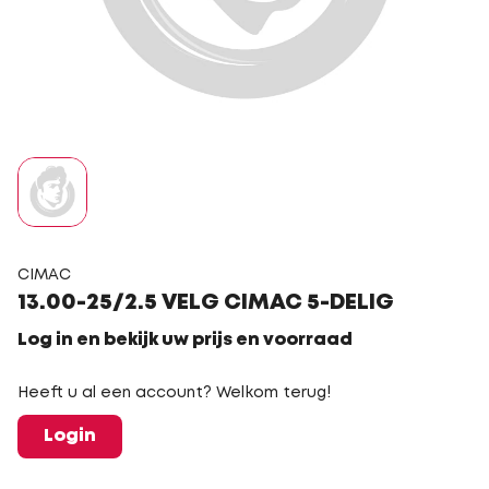
CIMAC
13.00-25/2.5 VELG CIMAC 5-DELIG
Log in en bekijk uw prijs en voorraad
Heeft u al een account? Welkom terug!
Login