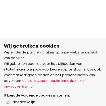
Wij gebruiken cookies
Wij, en derde partijen, maken op onze website gebruik
van cookies.
Wij gebruiken cookies voor het bijhouden van
statistieken, om jouw voorkeuren op te slaan, maar ook
voor marketingdoeleinden en het personaliseren van
advertenties.
Lees voor meer informatie onze
privacyverklaring
U kunt de volgende cookies instellen:
Noodzakelijk