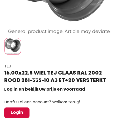
TEJ
16.00x22.5 WIEL TEJ CLAAS RAL 2002
ROOD 281-335-10 A3 ET+20 VERSTERKT
Log in en bekijk uw prijs en voorraad
Heeft u al een account? Welkom terug!
Login