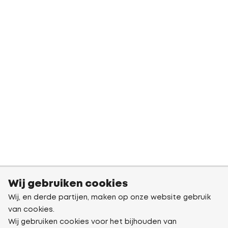
Wij gebruiken cookies
Wij, en derde partijen, maken op onze website gebruik
van cookies.
Wij gebruiken cookies voor het bijhouden van