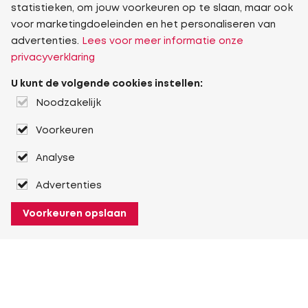
statistieken, om jouw voorkeuren op te slaan, maar ook
voor marketingdoeleinden en het personaliseren van
advertenties.
Lees voor meer informatie onze
privacyverklaring
U kunt de volgende cookies instellen:
Noodzakelijk
Voorkeuren
Analyse
Advertenties
Voorkeuren opslaan